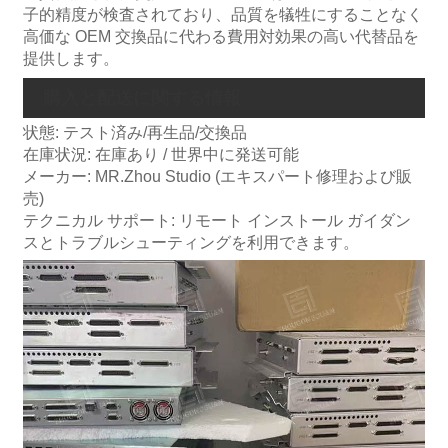
子的精度が検査されており、品質を犠牲にすることなく
高価な OEM 交換品に代わる費用対効果の高い代替品を
提供します。
購入と配送に関する情報
状態: テスト済み/再生品/交換品
在庫状況: 在庫あり / 世界中に発送可能
メーカー: MR.Zhou Studio (エキスパート修理および販
売)
テクニカル サポート: リモート インストール ガイダン
スとトラブルシューティングを利用できます。