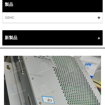
製品
GEHC
新製品