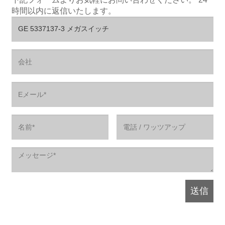
時間以内に返信いたします。