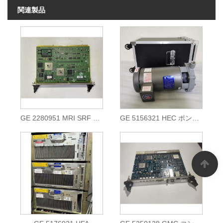
関連製品
GE 2280951 MRI SRF TRF ボード
GE 5156321 HEC ポンプ 3T