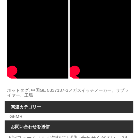
ホットタグ: 中国GE 5337137-3メガスイッチメーカー、サプラ
イヤー、工場
関連カテゴリー
GEMR
お問い合わせを送信
下記フォームよりお気軽にお問い合わせください。 24